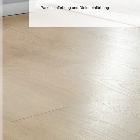
Parketteinfärbung und Dieleneinfärbung