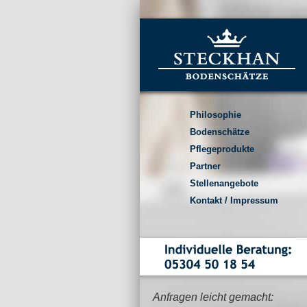
Philosophie
Bodenschätze
Pflegeprodukte
Partner
Stellenangebote
Kontakt / Impressum
Anfragen leicht gemacht: