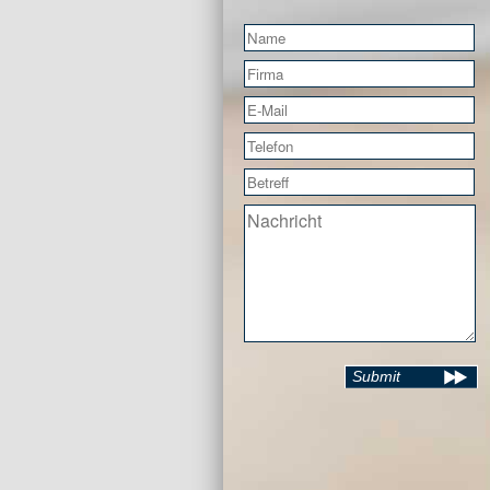
Name
*
Firma
E-Mail
*
Telefon
Betreff
Nachricht
*